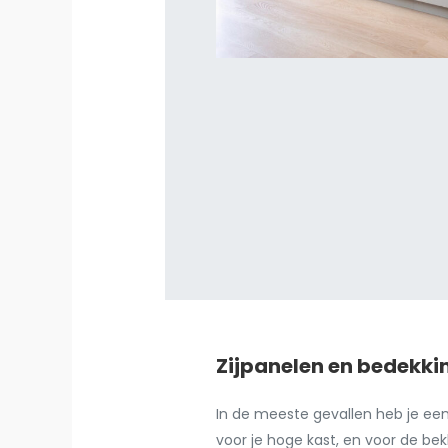
Zijpanelen en bedekk
In de meeste gevallen heb je een
voor je hoge kast, en voor de be