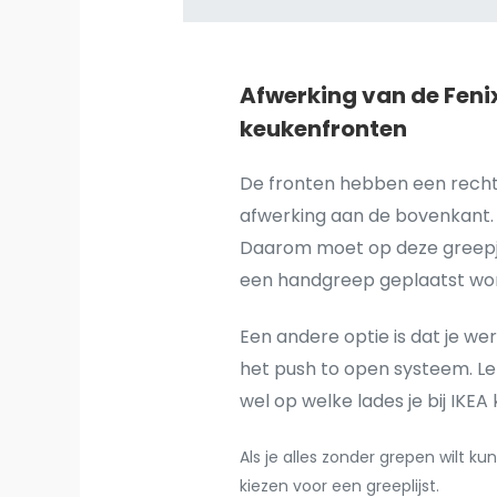
Afwerking van de Feni
keukenfronten
De fronten hebben een rech
afwerking aan de bovenkant.
Daarom moet op deze greep
een handgreep geplaatst wo
Een andere optie is dat je we
het push to open systeem. Le
wel op welke lades je bij IKEA
Als je alles zonder grepen wilt kun
kiezen voor een greeplijst.