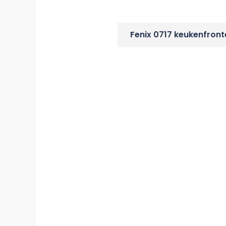
Fenix 0717 keukenfront