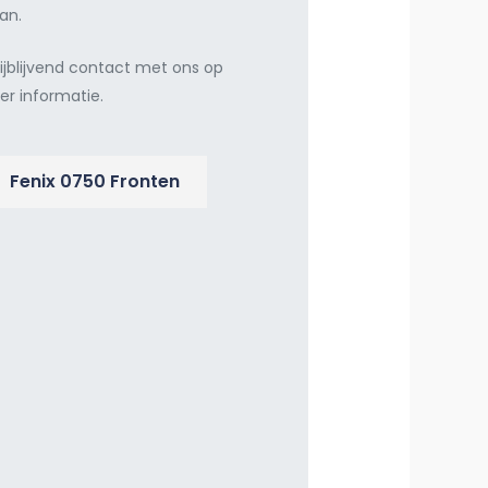
an.
ijblijvend contact met ons op
er informatie.
Fenix 0750 Fronten