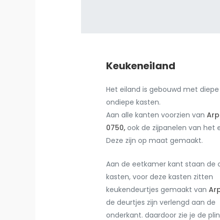
Keukeneiland
Het eiland is gebouwd met diepe
ondiepe kasten.
Aan alle kanten voorzien van
Arp
0750,
ook de zijpanelen van het e
Deze zijn op maat gemaakt.
Aan de eetkamer kant staan de 
kasten, voor deze kasten zitten
keukendeurtjes gemaakt van
Arp
de deurtjes zijn verlengd aan de
onderkant. daardoor zie je de plin