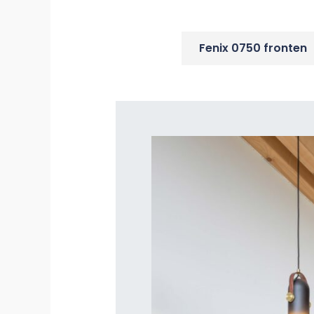
Fenix 0750 fronten