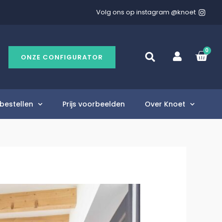
Volg ons op instagram @knoet
0
ONZE CONFIGURATOR
bestellen
Prijs voorbeelden
Over Knoet