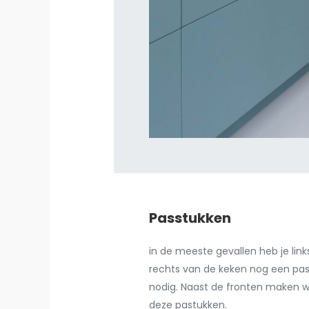
Passtukken
in de meeste gevallen heb je link
rechts van de keken nog een pas
nodig. Naast de fronten maken wi
deze pastukken.