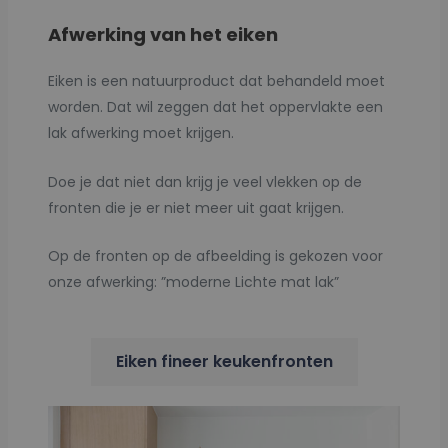
Afwerking van het eiken
Eiken is een natuurproduct dat behandeld moet
worden. Dat wil zeggen dat het oppervlakte een
lak afwerking moet krijgen.
Doe je dat niet dan krijg je veel vlekken op de
fronten die je er niet meer uit gaat krijgen.
Op de fronten op de afbeelding is gekozen voor
onze afwerking: ”moderne Lichte mat lak”
Eiken fineer keukenfronten