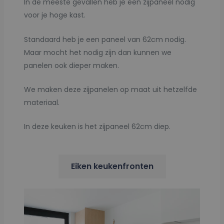
In de meeste gevallen heb je een zijpaneel nodig
voor je hoge kast.
Standaard heb je een paneel van 62cm nodig.
Maar mocht het nodig zijn dan kunnen we
panelen ook dieper maken.
We maken deze zijpanelen op maat uit hetzelfde
materiaal.
In deze keuken is het zijpaneel 62cm diep.
Eiken keukenfronten