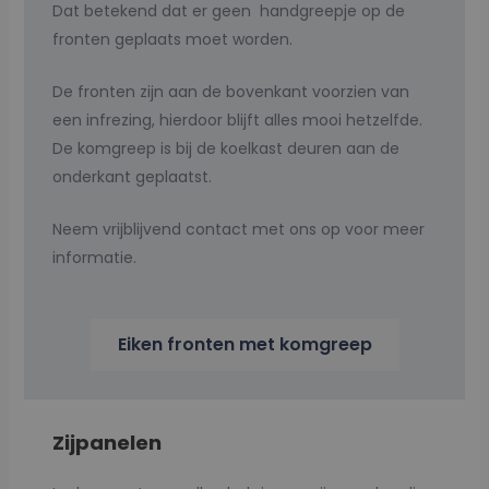
Dat betekend dat er geen handgreepje op de
fronten geplaats moet worden.
De fronten zijn aan de bovenkant voorzien van
een infrezing, hierdoor blijft alles mooi hetzelfde.
De komgreep is bij de koelkast deuren aan de
onderkant geplaatst.
Neem vrijblijvend contact met ons op voor meer
informatie.
Eiken fronten met komgreep
Zijpanelen