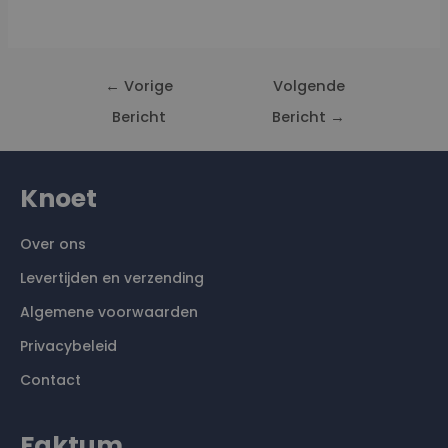
←
Vorige
Volgende
Bericht
Bericht
→
Knoet
Over ons
Levertijden en verzending
Algemene voorwaarden
Privacybeleid
Contact
Faktum