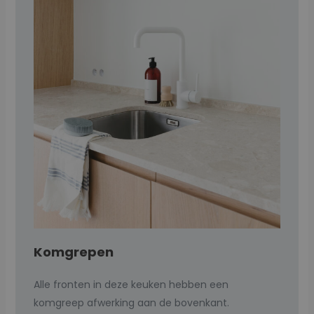
Komgrepen
Alle fronten in deze keuken hebben een
komgreep afwerking aan de bovenkant.