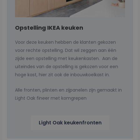
Opstelling IKEA keuken
Voor deze keuken hebben de klanten gekozen
voor rechte opstelling. Dat wil zeggen aan één
zijde een opstelling met keukenkasten. Aan de
uiteindes van de opstelling is gekozen voor een
hoge kast, hier zit ook de inbouwkoelkast in.
Alle fronten, plinten en zijpanelen zijn gemaakt in
Light Oak fineer met komgrepen
Light Oak keukenfronten