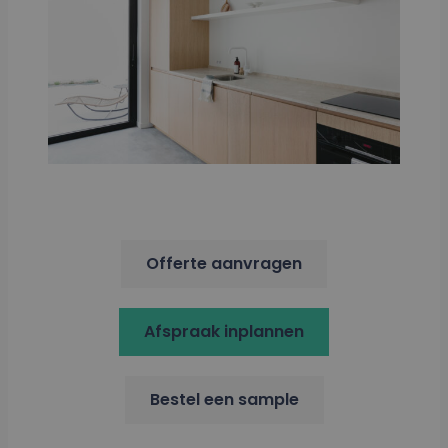
Offerte aanvragen
Afspraak inplannen
Bestel een sample