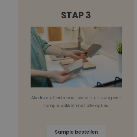
STAP 3
Als deze offerte naar wens is ontvang een
sample pakket met alle opties.
Sample bestellen