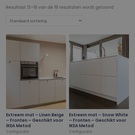
Resultaat 13–19 van de 19 resultaten wordt getoond
Extreem mat – Linen Beige
Extreem mat – Snow White
– Fronten – Geschikt voor
– Fronten – Geschikt voor
IKEA Metod
IKEA Metod
Configurator
Configurator