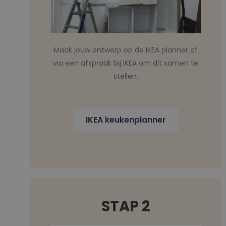
Maak jouw ontwerp op de IKEA planner of
via een afspraak bij IKEA om dit samen te
stellen.
IKEA keukenplanner
STAP 2