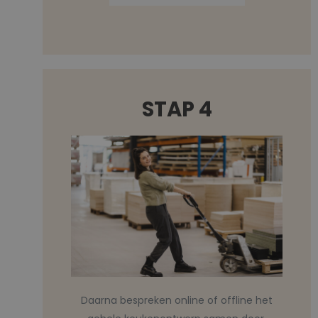
STAP 4
Daarna bespreken online of offline het