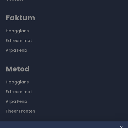
Faktum
Hoogglans
Extreem mat
Arpa Fenix
Metod
Hoogglans
Extreem mat
Arpa Fenix
Fineer Fronten