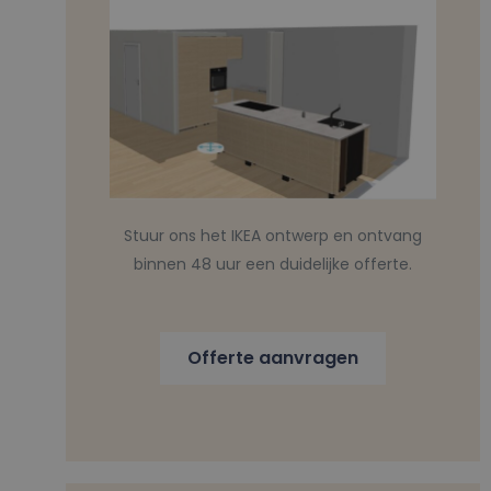
Stuur ons het IKEA ontwerp en ontvang
binnen 48 uur een duidelijke offerte.
Offerte aanvragen