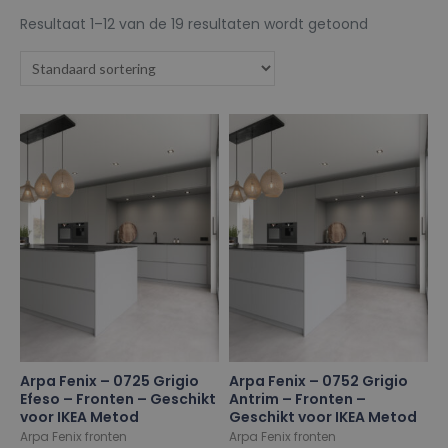
Resultaat 1–12 van de 19 resultaten wordt getoond
Arpa Fenix – 0725 Grigio
Arpa Fenix – 0752 Grigio
Efeso – Fronten – Geschikt
Antrim – Fronten –
voor IKEA Metod
Geschikt voor IKEA Metod
Arpa Fenix fronten
Arpa Fenix fronten