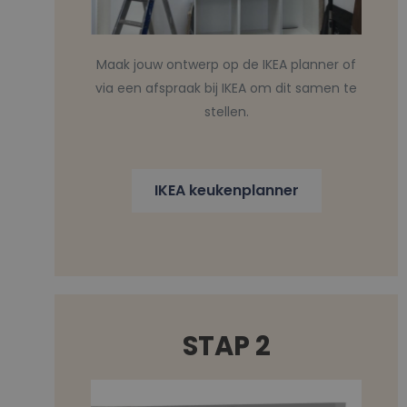
Maak jouw ontwerp op de IKEA planner of
via een afspraak bij IKEA om dit samen te
stellen.
IKEA keukenplanner
STAP 2