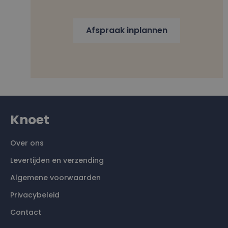
Afspraak inplannen
Knoet
Over ons
Levertijden en verzending
Algemene voorwaarden
Privacybeleid
Contact