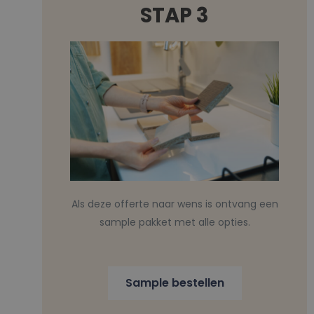
STAP 3
Als deze offerte naar wens is ontvang een
sample pakket met alle opties.
Sample bestellen