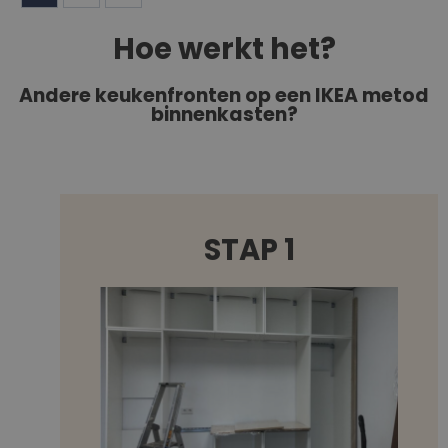
Hoe werkt het?
Andere keukenfronten op een IKEA metod
binnenkasten?
STAP 1