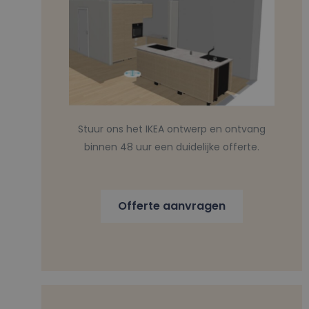
Stuur ons het IKEA ontwerp en ontvang
binnen 48 uur een duidelijke offerte.
Offerte aanvragen