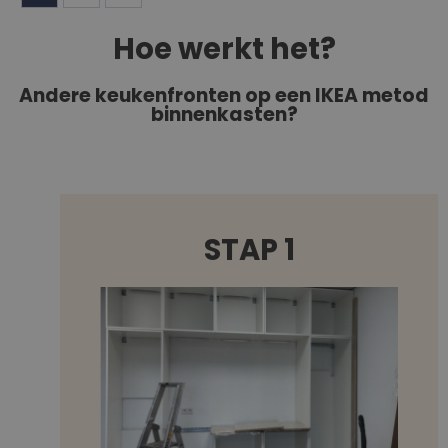
Hoe werkt het?
Andere keukenfronten op een IKEA metod
binnenkasten?
STAP 1