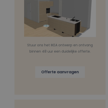
Stuur ons het IKEA ontwerp en ontvang
binnen 48 uur een duidelijke offerte.
Offerte aanvragen