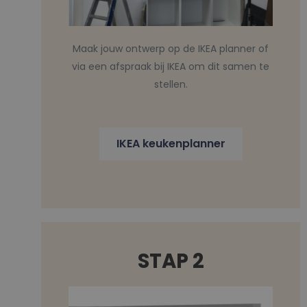
Maak jouw ontwerp op de IKEA planner of
via een afspraak bij IKEA om dit samen te
stellen.
IKEA keukenplanner
STAP 2