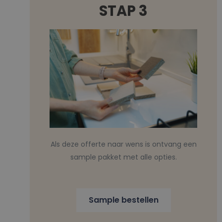
STAP 3
Als deze offerte naar wens is ontvang een
sample pakket met alle opties.
Sample bestellen