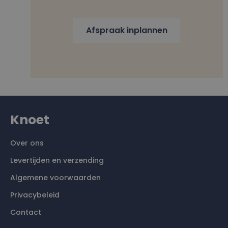
Afspraak inplannen
Knoet
Over ons
Levertijden en verzending
Algemene voorwaarden
Privacybeleid
Contact