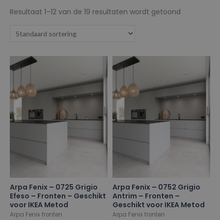
Resultaat 1–12 van de 19 resultaten wordt getoond
Arpa Fenix – 0725 Grigio
Arpa Fenix – 0752 Grigio
Efeso – Fronten – Geschikt
Antrim – Fronten –
voor IKEA Metod
Geschikt voor IKEA Metod
Arpa Fenix fronten
Arpa Fenix fronten