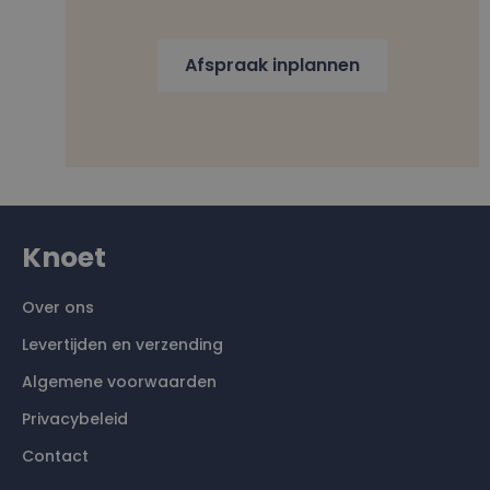
Afspraak inplannen
Knoet
Over ons
Levertijden en verzending
Algemene voorwaarden
Privacybeleid
Contact