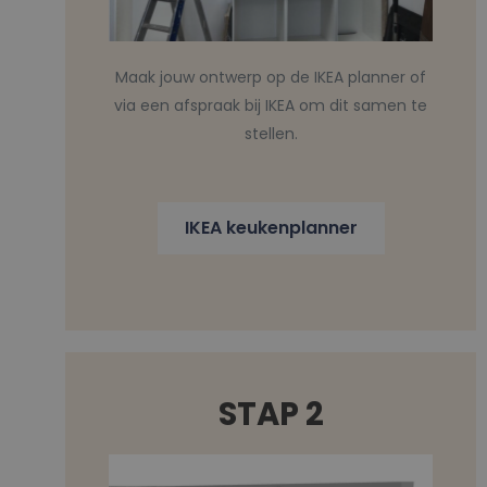
Maak jouw ontwerp op de IKEA planner of
via een afspraak bij IKEA om dit samen te
stellen.
IKEA keukenplanner
STAP 2