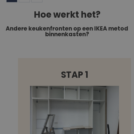
Hoe werkt het?
Andere keukenfronten op een IKEA metod
binnenkasten?
STAP 1