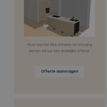
Stuur ons het IKEA ontwerp en ontvang
binnen 48 uur een duidelijke offerte.
Offerte aanvragen