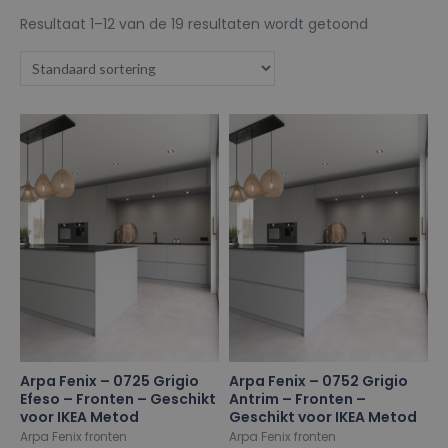
Resultaat 1–12 van de 19 resultaten wordt getoond
Arpa Fenix – 0725 Grigio
Arpa Fenix – 0752 Grigio
Efeso – Fronten – Geschikt
Antrim – Fronten –
voor IKEA Metod
Geschikt voor IKEA Metod
Arpa Fenix fronten
Arpa Fenix fronten