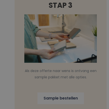
STAP 3
Als deze offerte naar wens is ontvang een
sample pakket met alle opties.
Sample bestellen