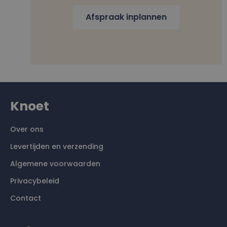
Afspraak inplannen
Knoet
Over ons
Levertijden en verzending
Algemene voorwaarden
Privacybeleid
Contact