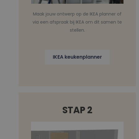
Maak jouw ontwerp op de IKEA planner of
via een afspraak bij IKEA om dit samen te
stellen.
IKEA keukenplanner
STAP 2