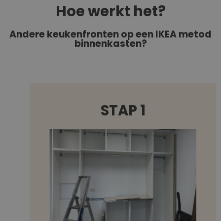
Hoe werkt het?
Andere keukenfronten op een IKEA metod
binnenkasten?
STAP 1