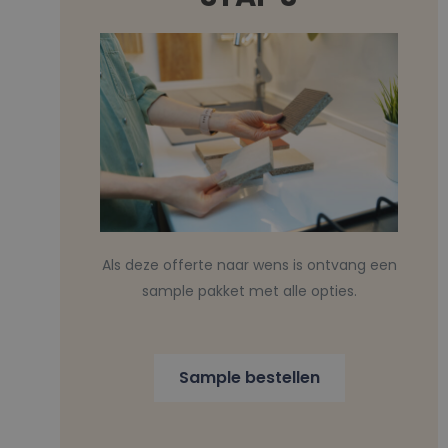
Als deze offerte naar wens is ontvang een
sample pakket met alle opties.
Sample bestellen