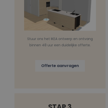
Stuur ons het IKEA ontwerp en ontvang
binnen 48 uur een duidelijke offerte.
Offerte aanvragen
STAP 3