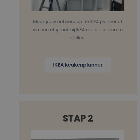
Maak jouw ontwerp op de IKEA planner of
via een afspraak bij IKEA om dit samen te
stellen.
IKEA keukenplanner
STAP 2