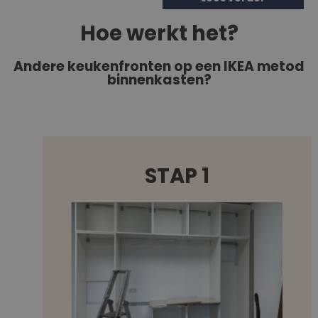
Hoe werkt het?
Andere keukenfronten op een IKEA metod
binnenkasten?
STAP 1