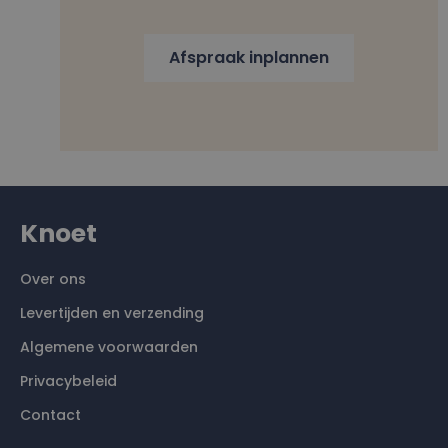
Afspraak inplannen
Knoet
Over ons
Levertijden en verzending
Algemene voorwaarden
Privacybeleid
Contact