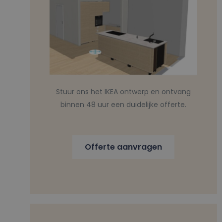
Stuur ons het IKEA ontwerp en ontvang
binnen 48 uur een duidelijke offerte.
Offerte aanvragen