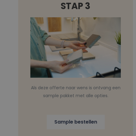
STAP 3
Als deze offerte naar wens is ontvang een
sample pakket met alle opties.
Sample bestellen