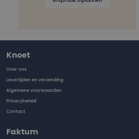
Afspraak inplannen
Knoet
Over ons
Levertijden en verzending
Algemene voorwaarden
Privacybeleid
Contact
Faktum