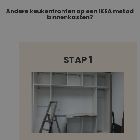
Andere keukenfronten op een IKEA metod
binnenkasten?
STAP 1