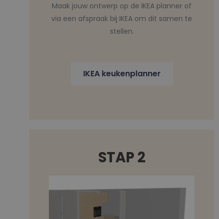
Maak jouw ontwerp op de IKEA planner of
via een afspraak bij IKEA om dit samen te
stellen.
IKEA keukenplanner
STAP 2