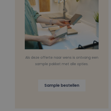
Als deze offerte naar wens is ontvang een
sample pakket met alle opties.
Sample bestellen