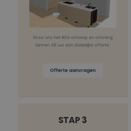
Stuur ons het IKEA ontwerp en ontvang
binnen 48 uur een duidelijke offerte.
Offerte aanvragen
STAP 3