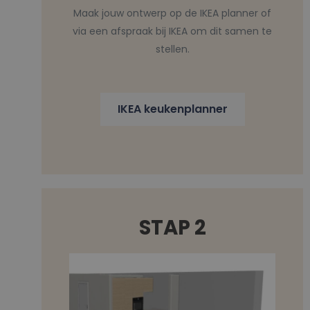
Maak jouw ontwerp op de IKEA planner of
via een afspraak bij IKEA om dit samen te
stellen.
IKEA keukenplanner
STAP 2