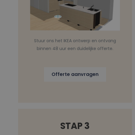
Stuur ons het IKEA ontwerp en ontvang
binnen 48 uur een duidelijke offerte.
Offerte aanvragen
STAP 3