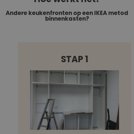
Andere keukenfronten op een IKEA metod
binnenkasten?
STAP 1