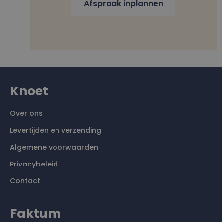
Afspraak inplannen
Knoet
Over ons
Levertijden en verzending
Algemene voorwaarden
Privacybeleid
Contact
Faktum