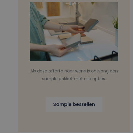
Als deze offerte naar wens is ontvang een
sample pakket met alle opties.
Sample bestellen