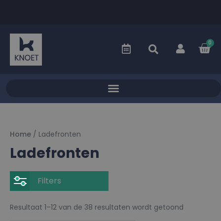
0
Home
/ Ladefronten
Ladefronten
Filters
Resultaat 1–12 van de 38 resultaten wordt getoond