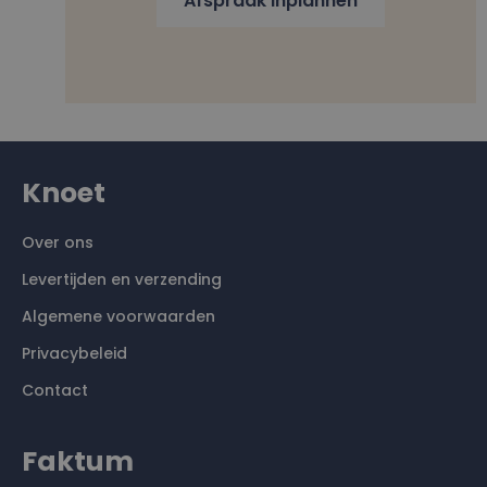
Afspraak inplannen
Knoet
Over ons
Levertijden en verzending
Algemene voorwaarden
Privacybeleid
Contact
Faktum