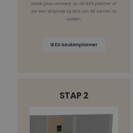
Maak jouw ontwerp op de IKEA planner of
via een afspraak bij IKEA om dit samen te
stellen.
IKEA keukenplanner
STAP 2