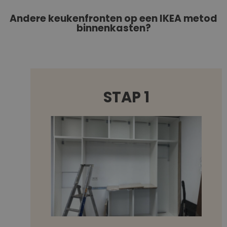
Andere keukenfronten op een IKEA metod
binnenkasten?
STAP 1