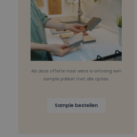
Als deze offerte naar wens is ontvang een
sample pakket met alle opties.
Sample bestellen