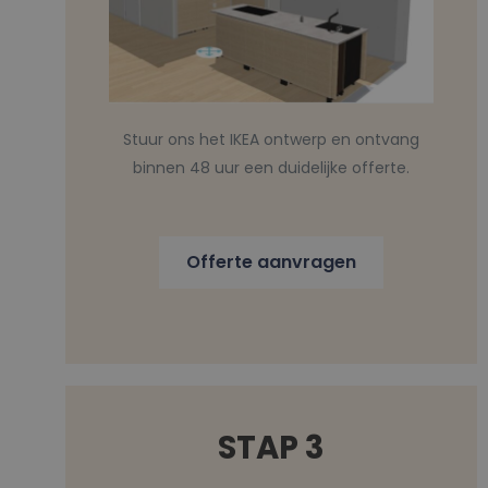
Stuur ons het IKEA ontwerp en ontvang
binnen 48 uur een duidelijke offerte.
Offerte aanvragen
STAP 3