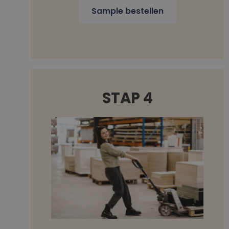
Sample bestellen
STAP 4