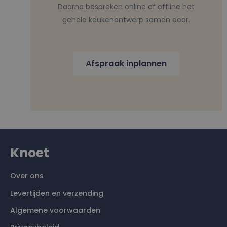
Daarna bespreken online of offline het
gehele keukenontwerp samen door.
Afspraak inplannen
Knoet
Over ons
Levertijden en verzending
Algemene voorwaarden