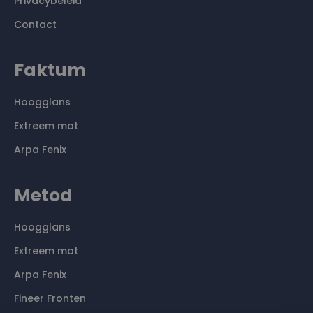
Privacybeleid
Contact
Faktum
Hoogglans
Extreem mat
Arpa Fenix
Metod
Hoogglans
Extreem mat
Arpa Fenix
Fineer Fronten