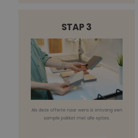
STAP 3
Als deze offerte naar wens is ontvang een
sample pakket met alle opties.