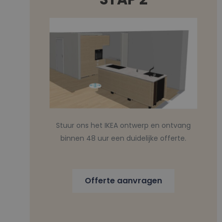
Stuur ons het IKEA ontwerp en ontvang
binnen 48 uur een duidelijke offerte.
Offerte aanvragen