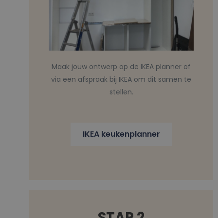
Maak jouw ontwerp op de IKEA planner of
via een afspraak bij IKEA om dit samen te
stellen.
IKEA keukenplanner
STAP 2