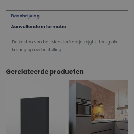
Beschrijving
Aanvullende informatie
De kosten van het Monsterfrontje krijgt u terug als
korting op uw bestelling.
Gerelateerde producten