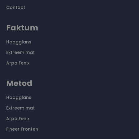
Contact
Faktum
Hoogglans
Extreem mat
Arpa Fenix
Metod
Hoogglans
Extreem mat
Arpa Fenix
Fineer Fronten