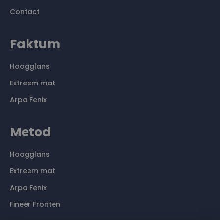
Contact
Faktum
Hoogglans
Extreem mat
Arpa Fenix
Metod
Hoogglans
Extreem mat
Arpa Fenix
Fineer Fronten