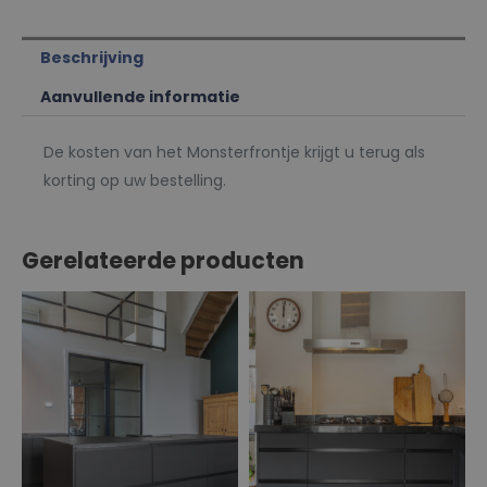
Beschrijving
Aanvullende informatie
De kosten van het Monsterfrontje krijgt u terug als
korting op uw bestelling.
Gerelateerde producten