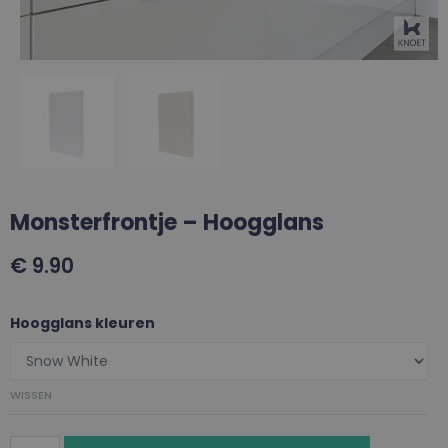
Monsterfrontje – Hoogglans
€
9.90
Hoogglans kleuren
WISSEN