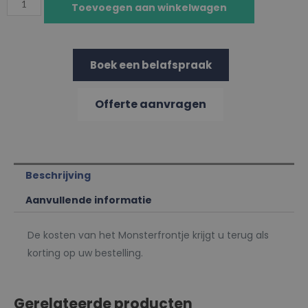
Toevoegen aan winkelwagen
Boek een belafspraak
Offerte aanvragen
Beschrijving
Aanvullende informatie
De kosten van het Monsterfrontje krijgt u terug als
korting op uw bestelling.
Gerelateerde producten