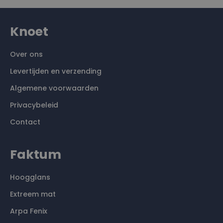
Knoet
Over ons
Levertijden en verzending
Algemene voorwaarden
Privacybeleid
Contact
Faktum
Hoogglans
Extreem mat
Arpa Fenix