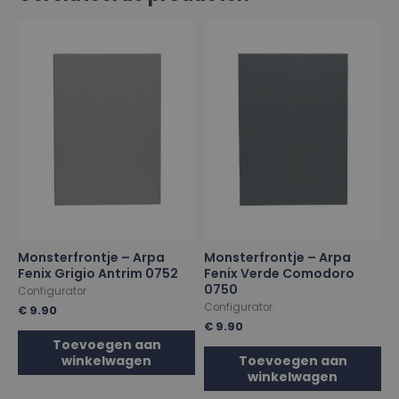
Monsterfrontje – Arpa
Monsterfrontje – Arpa
Fenix Grigio Antrim 0752
Fenix Verde Comodoro
0750
Configurator
Configurator
€
9.90
€
9.90
Toevoegen aan
winkelwagen
Toevoegen aan
winkelwagen