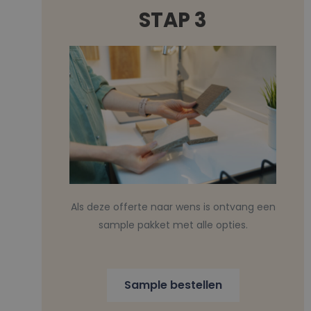
STAP 3
Als deze offerte naar wens is ontvang een
sample pakket met alle opties.
Sample bestellen