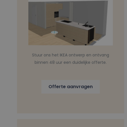
Stuur ons het IKEA ontwerp en ontvang
binnen 48 uur een duidelijke offerte.
Offerte aanvragen