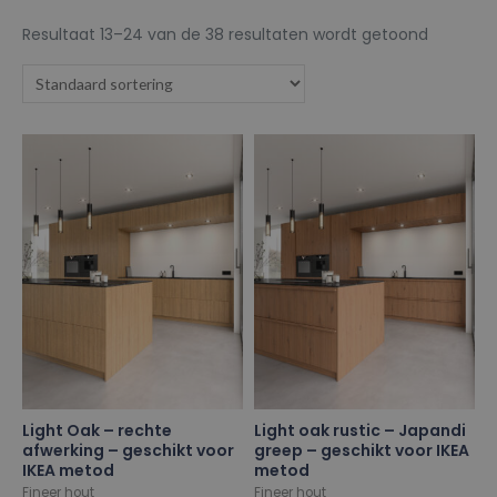
Resultaat 13–24 van de 38 resultaten wordt getoond
Light Oak – rechte
Light oak rustic – Japandi
afwerking – geschikt voor
greep – geschikt voor IKEA
IKEA metod
metod
Fineer hout
Fineer hout