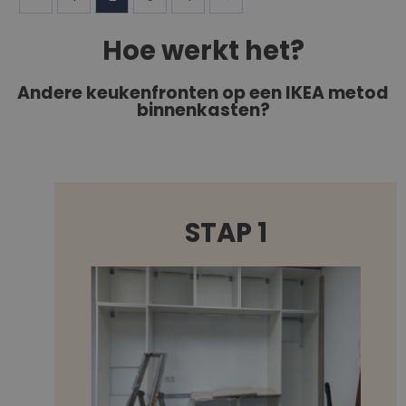
Hoe werkt het?
Andere keukenfronten op een IKEA metod
binnenkasten?
STAP 1