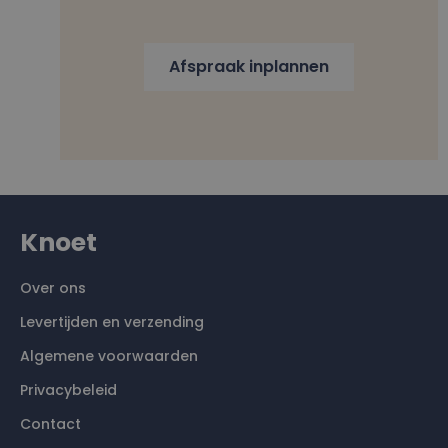
Afspraak inplannen
Knoet
Over ons
Levertijden en verzending
Algemene voorwaarden
Privacybeleid
Contact