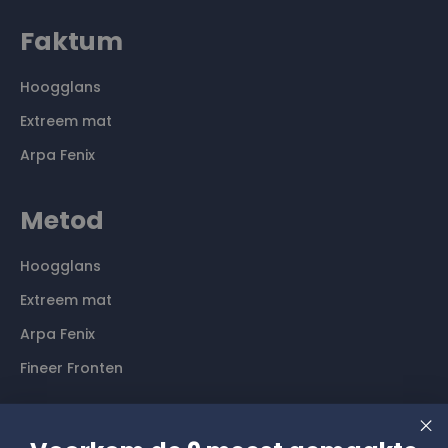
Faktum
Hoogglans
Extreem mat
Arpa Fenix
Metod
Hoogglans
Extreem mat
Arpa Fenix
Fineer Fronten
Contact