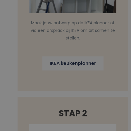
Maak jouw ontwerp op de IKEA planner of
via een afspraak bij IKEA om dit samen te
stellen.
IKEA keukenplanner
STAP 2