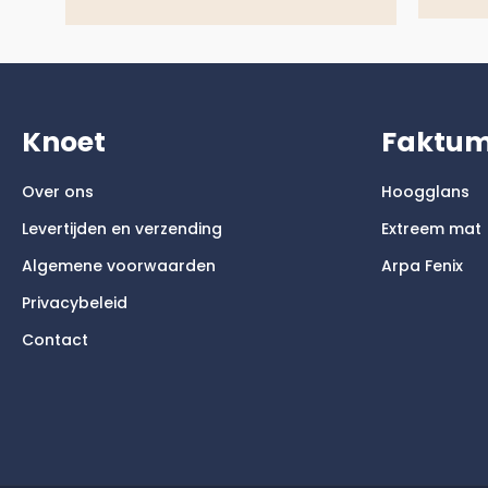
Knoet
Faktu
Over ons
Hoogglans
Levertijden en verzending
Extreem mat
Algemene voorwaarden
Arpa Fenix
Privacybeleid
Contact