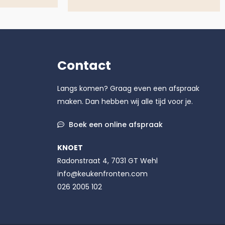
Contact
Langs komen? Graag even een afspraak
maken. Dan hebben wij alle tijd voor je.
Boek een online afspraak
KNOET
Radonstraat 4, 7031 GT Wehl
info@keukenfronten.com
026 2005 102