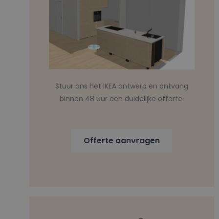
Stuur ons het IKEA ontwerp en ontvang
binnen 48 uur een duidelijke offerte.
Offerte aanvragen