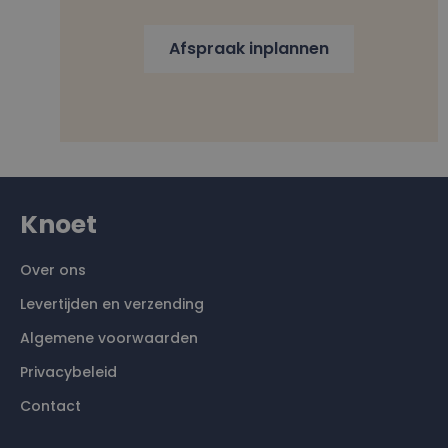
Afspraak inplannen
Knoet
Over ons
Levertijden en verzending
Algemene voorwaarden
Privacybeleid
Contact