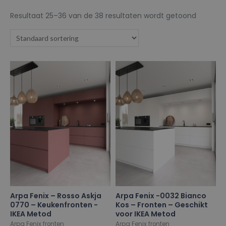
Resultaat 25–36 van de 38 resultaten wordt getoond
Arpa Fenix – Rosso Askja
Arpa Fenix -0032 Bianco
0770 – Keukenfronten -
Kos – Fronten – Geschikt
IKEA Metod
voor IKEA Metod
Arpa Fenix fronten
Arpa Fenix fronten