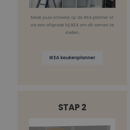
Maak jouw ontwerp op de IKEA planner of
via een afspraak bij IKEA om dit samen te
stellen.
IKEA keukenplanner
STAP 2