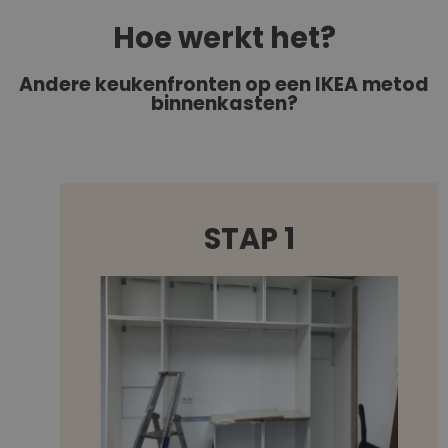
Hoe werkt het?
Andere keukenfronten op een IKEA metod
binnenkasten?
STAP 1