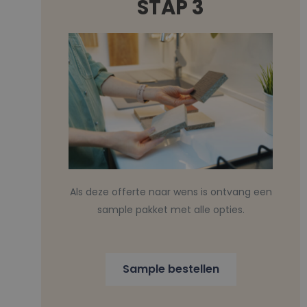
STAP 3
Als deze offerte naar wens is ontvang een
sample pakket met alle opties.
Sample bestellen