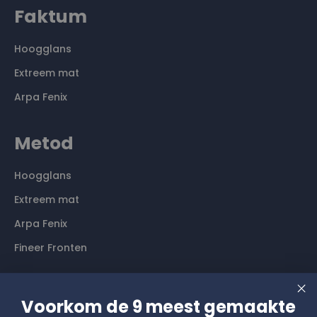
Faktum
Hoogglans
Extreem mat
Arpa Fenix
Metod
Hoogglans
Extreem mat
Arpa Fenix
Fineer Fronten
Contact
Voorkom de 9 meest gemaakte