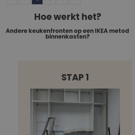
Hoe werkt het?
Andere keukenfronten op een IKEA metod
binnenkasten?
STAP 1