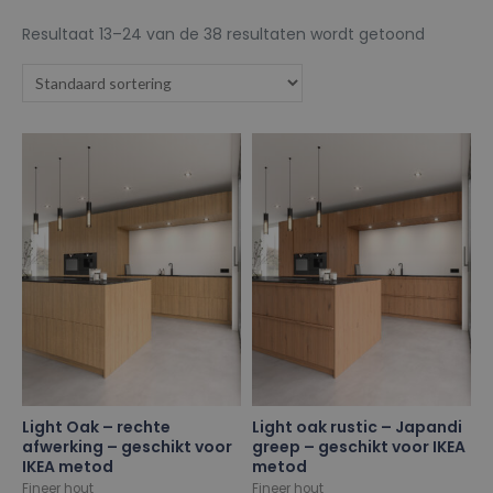
Resultaat 13–24 van de 38 resultaten wordt getoond
Light Oak – rechte
Light oak rustic – Japandi
afwerking – geschikt voor
greep – geschikt voor IKEA
IKEA metod
metod
Fineer hout
Fineer hout