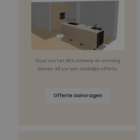
Stuur ons het IKEA ontwerp en ontvang
binnen 48 uur een duidelijke offerte.
Offerte aanvragen