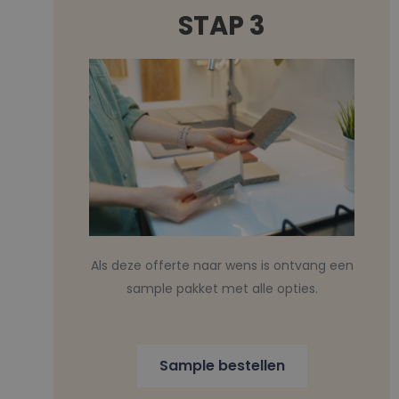
STAP 3
Als deze offerte naar wens is ontvang een
sample pakket met alle opties.
Sample bestellen