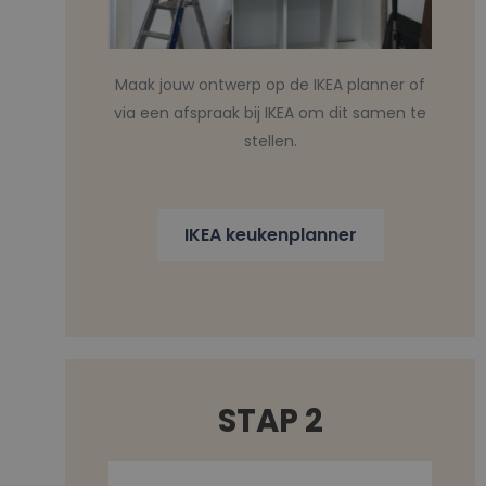
Maak jouw ontwerp op de IKEA planner of
via een afspraak bij IKEA om dit samen te
stellen.
IKEA keukenplanner
STAP 2