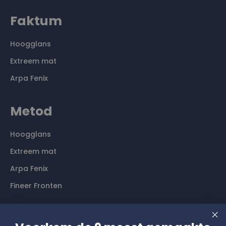
Faktum
Hoogglans
Extreem mat
Arpa Fenix
Metod
Hoogglans
Extreem mat
Arpa Fenix
Fineer Fronten
Contact