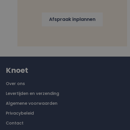
Afspraak inplannen
Knoet
Over ons
Levertijden en verzending
Algemene voorwaarden
Privacybeleid
Contact