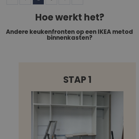
Hoe werkt het?
Andere keukenfronten op een IKEA metod
binnenkasten?
STAP 1