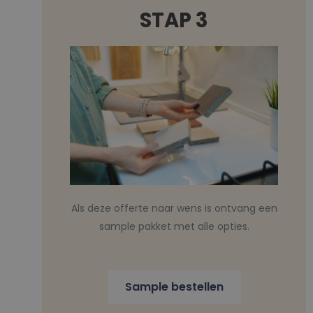
STAP 3
Als deze offerte naar wens is ontvang een
sample pakket met alle opties.
Sample bestellen