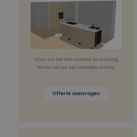
Stuur ons het IKEA ontwerp en ontvang
binnen 48 uur een duidelijke offerte.
Offerte aanvragen