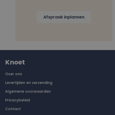
Afspraak inplannen
Knoet
Over ons
Levertijden en verzending
Algemene voorwaarden
Privacybeleid
Contact