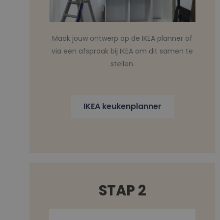
Maak jouw ontwerp op de IKEA planner of
via een afspraak bij IKEA om dit samen te
stellen.
IKEA keukenplanner
STAP 2