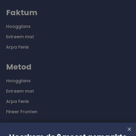
Faktum
Hoogglans
Extreem mat
Arpa Fenix
Metod
Hoogglans
Extreem mat
Arpa Fenix
Fineer Fronten
Contact