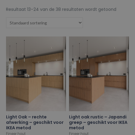
Resultaat 13–24 van de 38 resultaten wordt getoond
Light Oak – rechte
Light oak rustic – Japandi
afwerking – geschikt voor
greep – geschikt voor IKEA
IKEA metod
metod
Fineer hout
Fineer hout