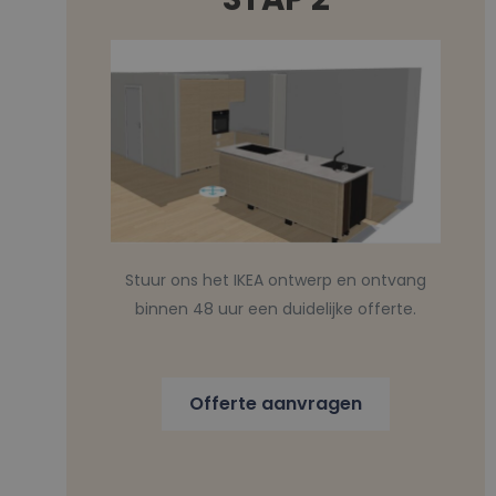
Stuur ons het IKEA ontwerp en ontvang
binnen 48 uur een duidelijke offerte.
Offerte aanvragen