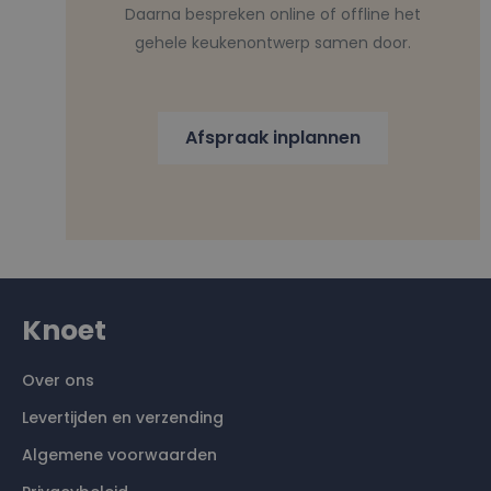
Daarna bespreken online of offline het
gehele keukenontwerp samen door.
Afspraak inplannen
Knoet
Over ons
Levertijden en verzending
Algemene voorwaarden