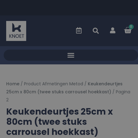
0
Home
/ Product Afmetingen Metod /
Keukendeurtjes
25cm x 80cm (twee stuks carrousel hoekkast)
/ Pagina
2
Keukendeurtjes 25cm x
80cm (twee stuks
carrousel hoekkast)