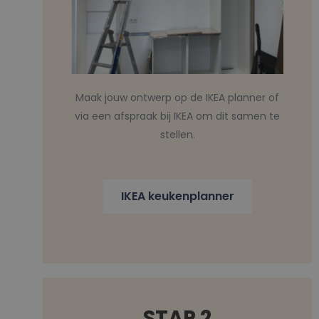
Maak jouw ontwerp op de IKEA planner of
via een afspraak bij IKEA om dit samen te
stellen.
IKEA keukenplanner
STAP 2