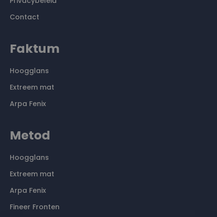
Privacybeleid
Contact
Faktum
Hoogglans
Extreem mat
Arpa Fenix
Metod
Hoogglans
Extreem mat
Arpa Fenix
Fineer Fronten