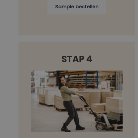
Sample bestellen
STAP 4