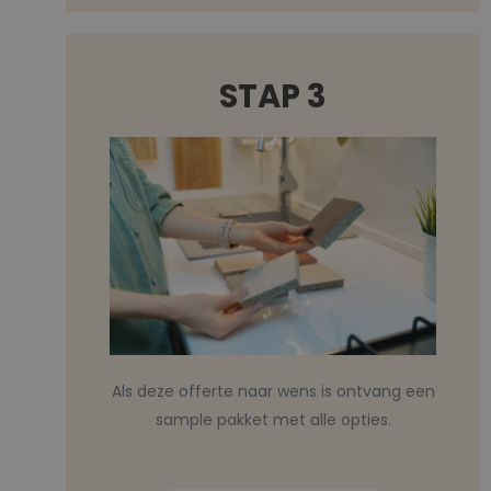
STAP 3
Als deze offerte naar wens is ontvang een
sample pakket met alle opties.