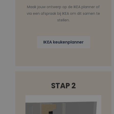
Maak jouw ontwerp op de IKEA planner of
via een afspraak bij IKEA om dit samen te
stellen.
IKEA keukenplanner
STAP 2