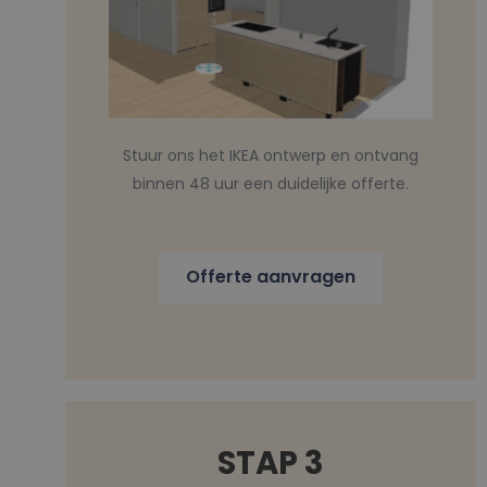
Stuur ons het IKEA ontwerp en ontvang
binnen 48 uur een duidelijke offerte.
Offerte aanvragen
STAP 3