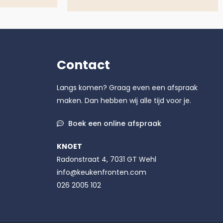
Contact
Langs komen? Graag even een afspraak
maken. Dan hebben wij alle tijd voor je.
Boek een online afspraak
KNOET
Radonstraat 4, 7031 GT Wehl
info@keukenfronten.com
026 2005 102