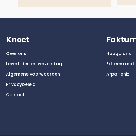
Knoet
Faktu
Over ons
Hoogglans
Levertijden en verzending
Extreem mat
Algemene voorwaarden
Arpa Fenix
Privacybeleid
Contact