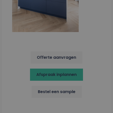
Offerte aanvragen
Afspraak inplannen
Bestel een sample