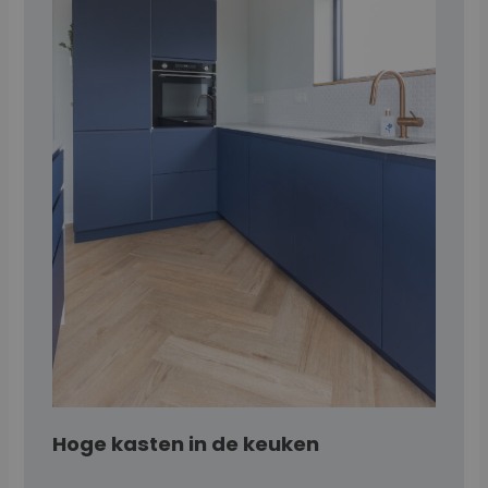
Hoge kasten in de keuken