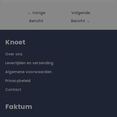
←
Vorige
Volgende
Bericht
Bericht
→
Knoet
Over ons
Levertijden en verzending
Algemene voorwaarden
Privacybeleid
Contact
Faktum