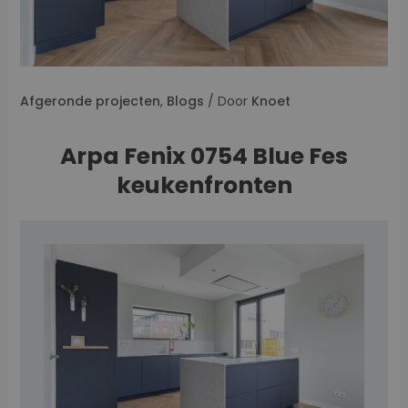
Afgeronde projecten
,
Blogs
/ Door
Knoet
Arpa Fenix 0754 Blue Fes
keukenfronten