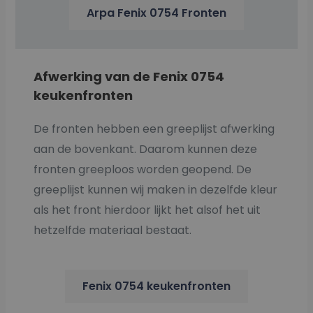
Arpa Fenix 0754 Fronten
Afwerking van de Fenix 0754
keukenfronten
De fronten hebben een greeplijst afwerking
aan de bovenkant. Daarom kunnen deze
fronten greeploos worden geopend. De
greeplijst kunnen wij maken in dezelfde kleur
als het front hierdoor lijkt het alsof het uit
hetzelfde materiaal bestaat.
Fenix 0754 keukenfronten