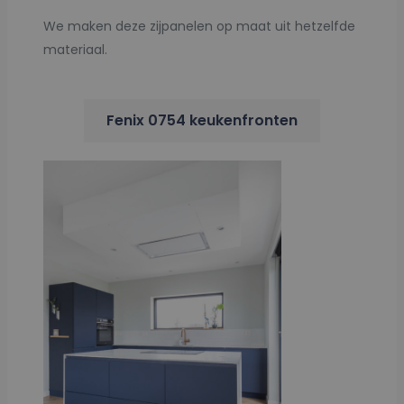
We maken deze zijpanelen op maat uit hetzelfde
materiaal.
Fenix 0754 keukenfronten