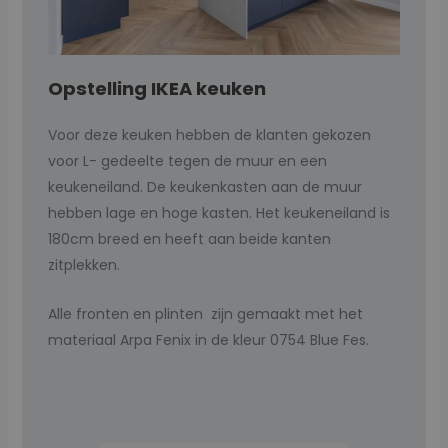
Opstelling IKEA keuken
Voor deze keuken hebben de klanten gekozen
voor L- gedeelte tegen de muur en een
keukeneiland. De keukenkasten aan de muur
hebben lage en hoge kasten. Het keukeneiland is
180cm breed en heeft aan beide kanten
zitplekken.
Alle fronten en plinten zijn gemaakt met het
materiaal Arpa Fenix in de kleur 0754 Blue Fes.