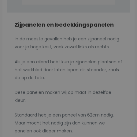
Zijpanelen en bedekkingspanelen
In de meeste gevallen heb je een zijpaneel nodig
voor je hoge kast, vaak zowel links als rechts.
Als je een eiland hebt kun je zijpanelen plaatsen of
het werkblad door laten lopen als staander, zoals
de op de foto.
Deze panelen maken wij op maat in dezelfde
kleur.
Standaard heb je een paneel van 62cm nodig.
Maar mocht het nodig zijn dan kunnen we
panelen ook dieper maken.