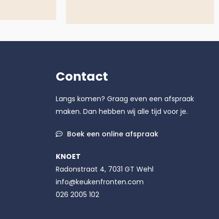
Contact
Langs komen? Graag even een afspraak
maken. Dan hebben wij alle tijd voor je.
Boek een online afspraak
KNOET
Radonstraat 4, 7031 GT Wehl
info@keukenfronten.com
026 2005 102