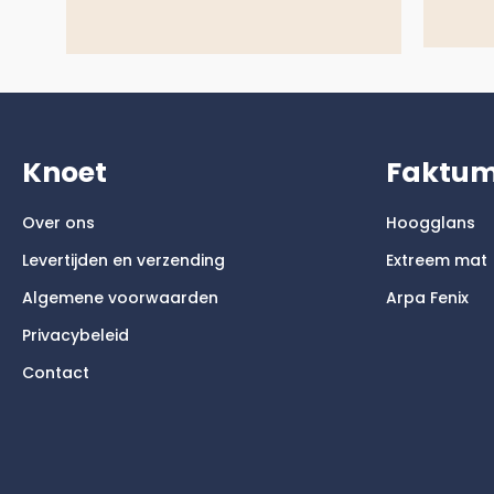
Knoet
Faktu
Over ons
Hoogglans
Levertijden en verzending
Extreem mat
Algemene voorwaarden
Arpa Fenix
Privacybeleid
Contact