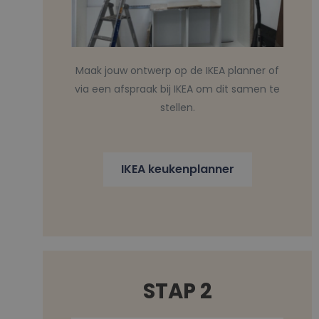
Maak jouw ontwerp op de IKEA planner of
via een afspraak bij IKEA om dit samen te
stellen.
IKEA keukenplanner
STAP 2