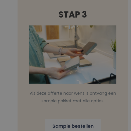
STAP 3
Als deze offerte naar wens is ontvang een
sample pakket met alle opties.
Sample bestellen