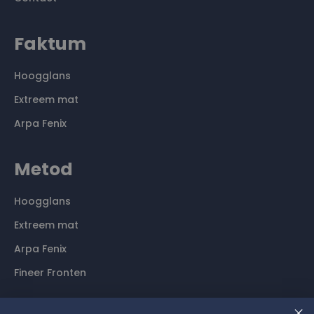
Faktum
Hoogglans
Extreem mat
Arpa Fenix
Metod
Hoogglans
Extreem mat
Arpa Fenix
Fineer Fronten