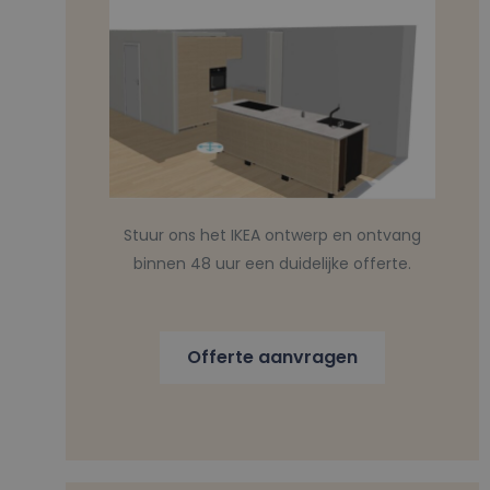
Stuur ons het IKEA ontwerp en ontvang
binnen 48 uur een duidelijke offerte.
Offerte aanvragen