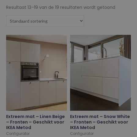
Resultaat 13–19 van de 19 resultaten wordt getoond
Extreem mat – Linen Beige
Extreem mat – Snow White
– Fronten – Geschikt voor
– Fronten – Geschikt voor
IKEA Metod
IKEA Metod
Configurator
Configurator