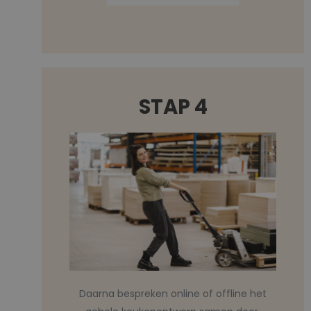
STAP 4
Daarna bespreken online of offline het