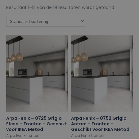
Resultaat 1–12 van de 19 resultaten wordt getoond
Arpa Fenix – 0725 Grigio
Arpa Fenix – 0752 Grigio
Efeso – Fronten – Geschikt
Antrim – Fronten –
voor IKEA Metod
Geschikt voor IKEA Metod
Arpa Fenix fronten
Arpa Fenix fronten