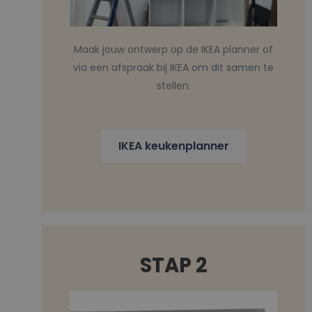
Maak jouw ontwerp op de IKEA planner of
via een afspraak bij IKEA om dit samen te
stellen.
IKEA keukenplanner
STAP 2