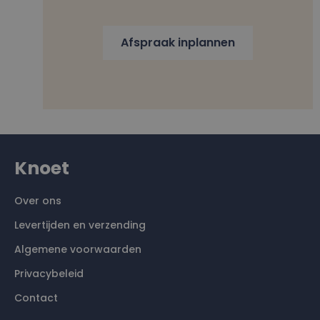
Afspraak inplannen
Knoet
Over ons
Levertijden en verzending
Algemene voorwaarden
Privacybeleid
Contact