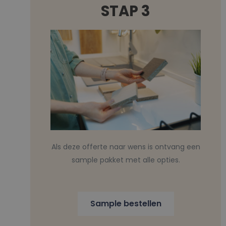
STAP 3
Als deze offerte naar wens is ontvang een
sample pakket met alle opties.
Sample bestellen