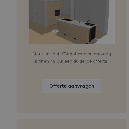
Stuur ons het IKEA ontwerp en ontvang
binnen 48 uur een duidelijke offerte.
Offerte aanvragen