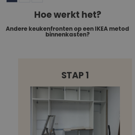
Hoe werkt het?
Andere keukenfronten op een IKEA metod
binnenkasten?
STAP 1