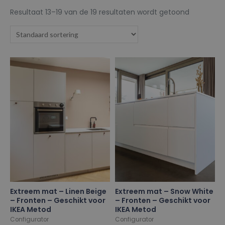
Resultaat 13–19 van de 19 resultaten wordt getoond
Extreem mat – Linen Beige
Extreem mat – Snow White
– Fronten – Geschikt voor
– Fronten – Geschikt voor
IKEA Metod
IKEA Metod
Configurator
Configurator