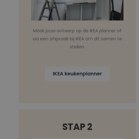
Maak jouw ontwerp op de IKEA planner of
via een afspraak bij IKEA om dit samen te
stellen.
IKEA keukenplanner
STAP 2