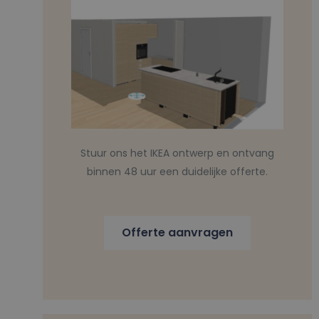
Stuur ons het IKEA ontwerp en ontvang
binnen 48 uur een duidelijke offerte.
Offerte aanvragen