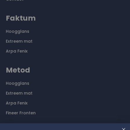
Faktum
Hoogglans
Extreem mat
Arpa Fenix
Metod
Hoogglans
Extreem mat
Arpa Fenix
Fineer Fronten