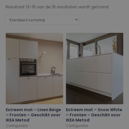
Resultaat 13–19 van de 19 resultaten wordt getoond
Extreem mat – Linen Beige
Extreem mat – Snow White
– Fronten – Geschikt voor
– Fronten – Geschikt voor
IKEA Metod
IKEA Metod
Configurator
Configurator