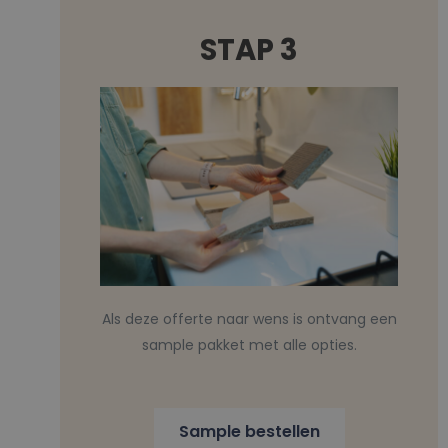
STAP 3
Als deze offerte naar wens is ontvang een
sample pakket met alle opties.
Sample bestellen