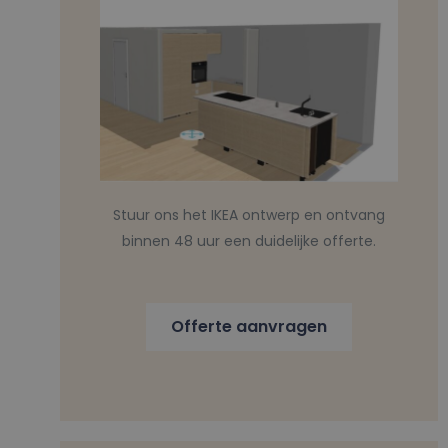
Stuur ons het IKEA ontwerp en ontvang
binnen 48 uur een duidelijke offerte.
Offerte aanvragen