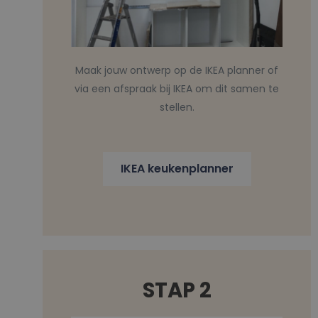
Maak jouw ontwerp op de IKEA planner of
via een afspraak bij IKEA om dit samen te
stellen.
IKEA keukenplanner
STAP 2