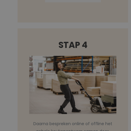
STAP 4
Daarna bespreken online of offline het