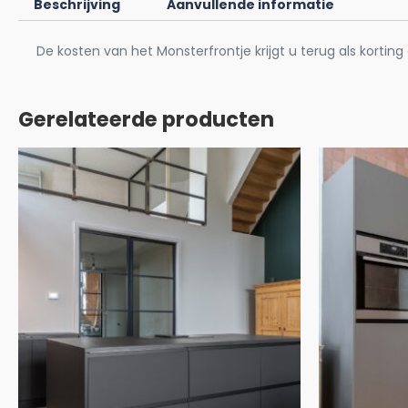
Beschrijving
Aanvullende informatie
De kosten van het Monsterfrontje krijgt u terug als korting 
Gerelateerde producten