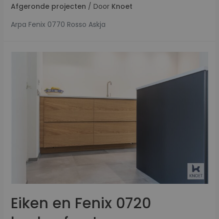
Afgeronde projecten
/ Door
Knoet
Arpa Fenix 0770 Rosso Askja
Eiken en Fenix 0720