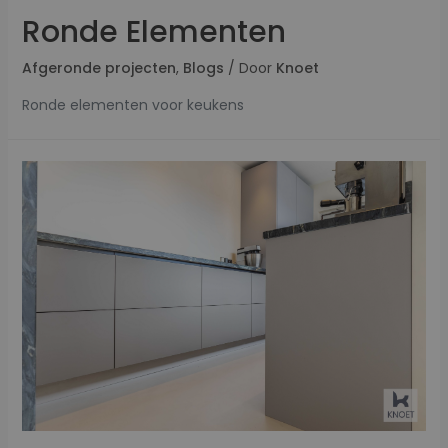
Ronde Elementen
Afgeronde projecten
,
Blogs
/ Door
Knoet
Ronde elementen voor keukens