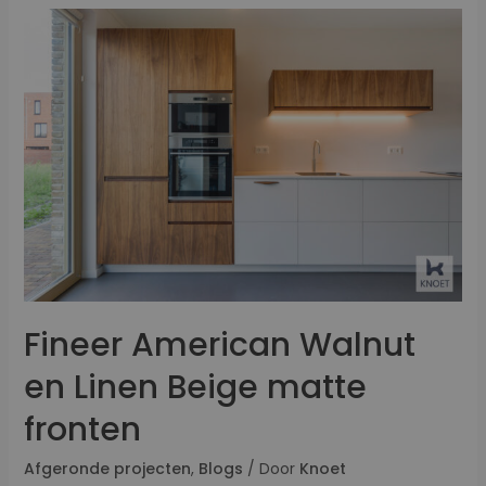
Fineer American Walnut
en Linen Beige matte
fronten
Afgeronde projecten
,
Blogs
/ Door
Knoet