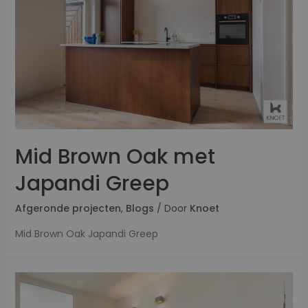
Mid Brown Oak met
Japandi Greep
Afgeronde projecten
,
Blogs
/ Door
Knoet
Mid Brown Oak Japandi Greep