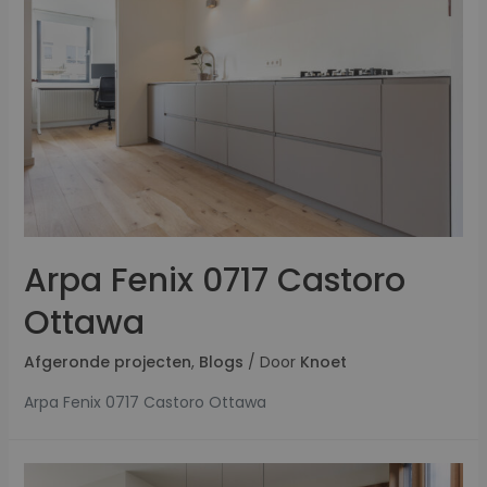
Arpa Fenix 0717 Castoro
Ottawa
Afgeronde projecten
,
Blogs
/ Door
Knoet
Arpa Fenix 0717 Castoro Ottawa