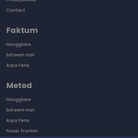
Contact
Faktum
Hoogglans
Extreem mat
Arpa Fenix
Metod
Hoogglans
Extreem mat
Arpa Fenix
Fineer Fronten