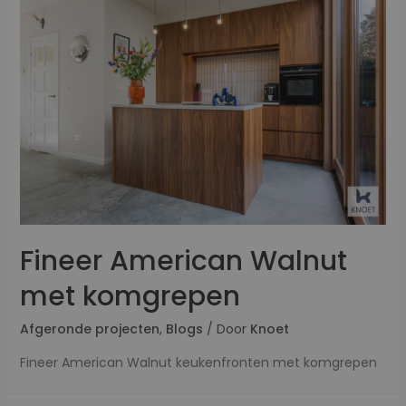
Fineer American Walnut
met komgrepen
Afgeronde projecten
,
Blogs
/ Door
Knoet
Fineer American Walnut keukenfronten met komgrepen