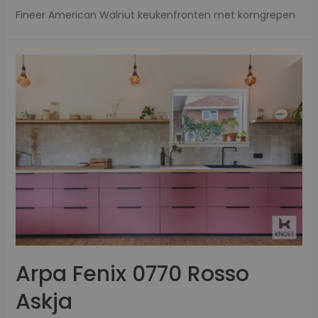
Fineer American Walnut keukenfronten met komgrepen
Arpa Fenix 0770 Rosso
Askja